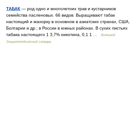
ТАБАК
— род одно и многолетних трав и кустарников
семейства пасленовых. 66 видов. Выращивают табак
настоящий и махорку в основном в азиатских странах, США,
Болгарии и др.; в России в южных районах. В сухих листьях
табака настоящего 1 3,7% никотина, 0,1 1 …
Большой
Энциклопедический словарь